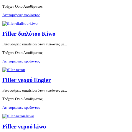
Τρέχων Όριο Αποθέματος
Λεπτομέρειες προϊόντος
Filler διαλύτου Kiwo
Ρετουσάρεις emulsion όταν τυπώνεις με...
Τρέχων Όριο Αποθέματος
Λεπτομέρειες προϊόντος
Filler νερού Engler
Ρετουσάρεις emulsion όταν τυπώνεις με...
Τρέχων Όριο Αποθέματος
Λεπτομέρειες προϊόντος
Filler νερού kiwo