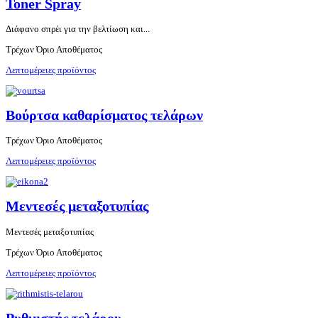
Toner Spray
Διάφανο σπρέι για την βελτίωση και...
Τρέχων Όριο Αποθέματος
Λεπτομέρειες προϊόντος
Βούρτσα καθαρίσματος τελάρων
Τρέχων Όριο Αποθέματος
Λεπτομέρειες προϊόντος
Μεντεσές μεταξοτυπίας
Μεντεσές μεταξοτυπίας
Τρέχων Όριο Αποθέματος
Λεπτομέρειες προϊόντος