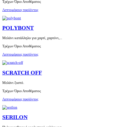
Τρέχων Όριο Αποθέματος
Λεπτομέρειες προϊόντος
POLΥBONT
Μελάνι κατάλληλο για χαρτί, χαρτόνι,...
Τρέχων Όριο Αποθέματος
Λεπτομέρειες προϊόντος
SCRATCH OFF
Μελάνι ξυστό.
Τρέχων Όριο Αποθέματος
Λεπτομέρειες προϊόντος
SERILON