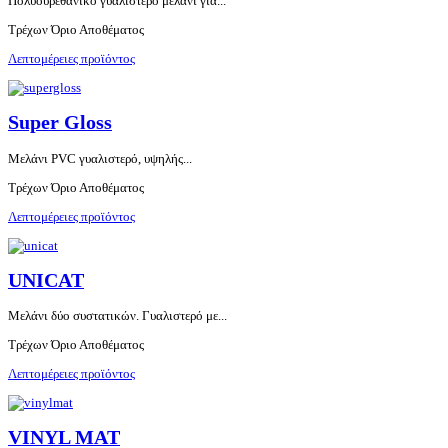
Πολυουρεθανικό γυαλιστερό μελάνι για...
Τρέχων Όριο Αποθέματος
Λεπτομέρειες προϊόντος
Super Gloss
Μελάνι PVC γυαλιστερό, υψηλής...
Τρέχων Όριο Αποθέματος
Λεπτομέρειες προϊόντος
UNICAT
Μελάνι δύο συστατικών. Γυαλιστερό με...
Τρέχων Όριο Αποθέματος
Λεπτομέρειες προϊόντος
VINYL MAT