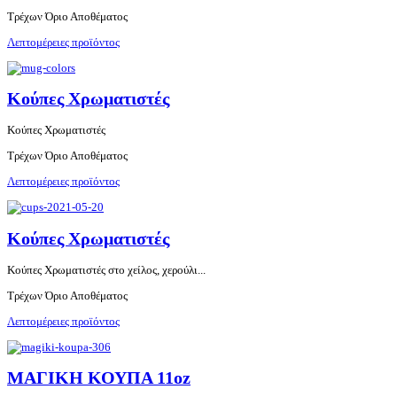
Τρέχων Όριο Αποθέματος
Λεπτομέρειες προϊόντος
Κούπες Χρωματιστές
Κούπες Χρωματιστές
Τρέχων Όριο Αποθέματος
Λεπτομέρειες προϊόντος
Κούπες Χρωματιστές
Κούπες Χρωματιστές στο χείλος, χερούλι...
Τρέχων Όριο Αποθέματος
Λεπτομέρειες προϊόντος
ΜΑΓΙΚΗ ΚΟΥΠΑ 11oz