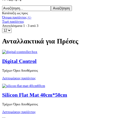
Κατάταξη ως προς
Όνομα προϊόντος +/-
Τιμή προϊόντος
Αποτελέσματα 1 - 3 από 3
Ανταλλακτικά για Πρέσες
Digital Control
Τρέχων Όριο Αποθέματος
Λεπτομέρειες προϊόντος
Silicon Flat Mat 40cm*50cm
Τρέχων Όριο Αποθέματος
Λεπτομέρειες προϊόντος