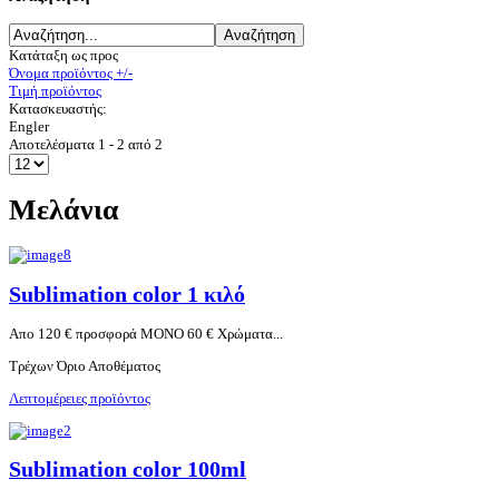
Κατάταξη ως προς
Όνομα προϊόντος +/-
Τιμή προϊόντος
Κατασκευαστής:
Engler
Αποτελέσματα 1 - 2 από 2
Μελάνια
Sublimation color 1 κιλό
Απο 120 € προσφορά ΜΟΝΟ 60 € Χρώματα...
Τρέχων Όριο Αποθέματος
Λεπτομέρειες προϊόντος
Sublimation color 100ml